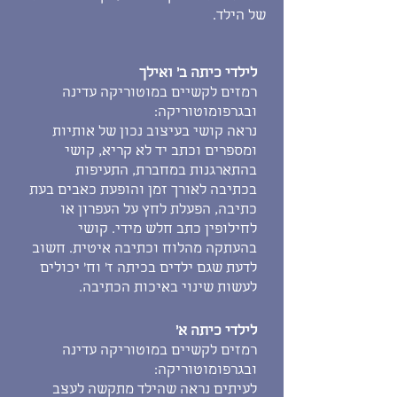
של הילד.
לילדי כיתה ב' ואילך
רמזים לקשיים במוטוריקה עדינה
ובגרפומוטוריקה:
נראה קושי בעיצוב נכון של אותיות
ומספרים וכתב יד לא קריא, קושי
בהתארגנות במחברת, התעיפות
בכתיבה לאורך זמן והופעת כאבים בעת
כתיבה, הפעלת לחץ על העפרון או
לחילופין כתב חלש מידי. קושי
בהעתקה מהלוח וכתיבה איטית. חשוב
לדעת שגם ילדים בכיתה ז' וח' יכולים
לעשות שינוי באיכות הכתיבה.
לילדי כיתה א'
רמזים לקשיים במוטוריקה עדינה
ובגרפומוטוריקה:
לעיתים נראה שהילד מתקשה לעצב