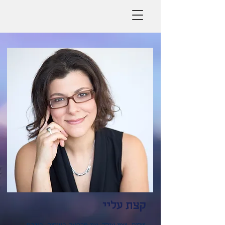
קצת עליי