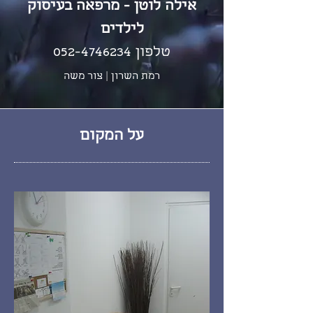
אילה לוטן - מרפאה בעיסוק
לילדים
טלפון
052-4746234
רמת השרון | צור משה
על המקום