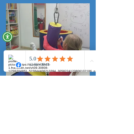
קבוצת מוכנות לכיתה א'
עבודה בקבוצות קטנות המדמה כיתה
תוך התייחסות למיומנויות הנדרשות