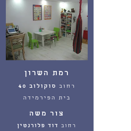
רמת השרון
רחוב
סוקולוב 40
בית הפירמידה
צור משה
רחוב
דוד פלורנטין